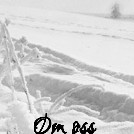
Om oss