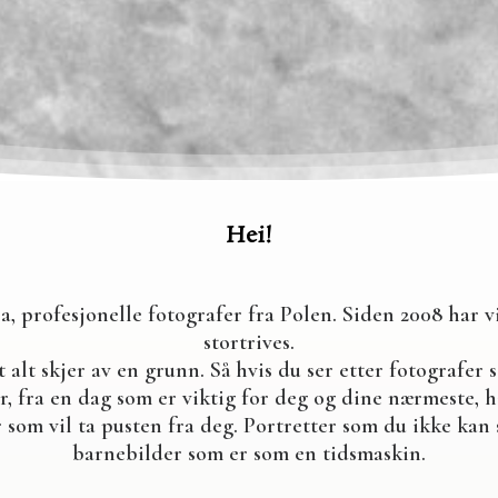
Hei!
, profesjonelle fotografer fra Polen. Siden 2008 har v
stortrives.
t alt skjer av en grunn. Så hvis du ser etter fotografer
r, fra en dag som er viktig for deg og dine nærmeste, 
som vil ta pusten fra deg. Portretter som du ikke kan s
barnebilder som er som en tidsmaskin.